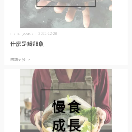
manshiyouxian | 2022-12-28
什麼是鱘龍魚
閱讀更多 ->