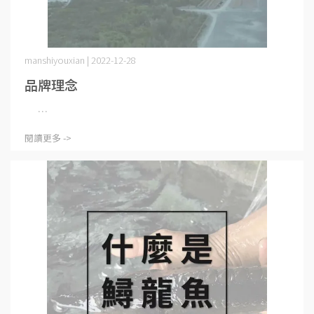
manshiyouxian | 2022-12-28
品牌理念
⋯
閱讀更多 ->