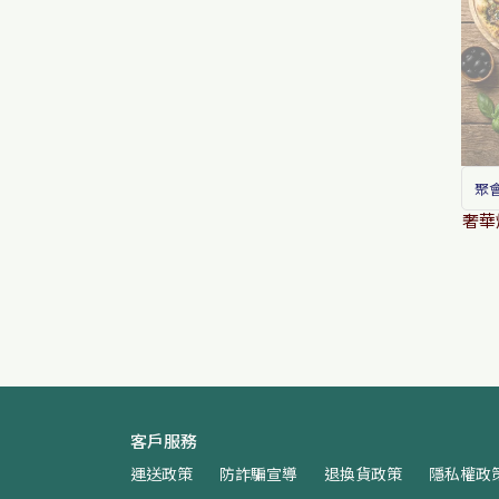
聚
奢華
客戶服務
運送政策
防詐騙宣導
退換貨政策
隱私權政