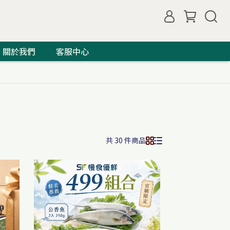
關於我們
客服中心
共 30 件商品