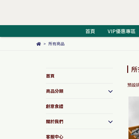
首頁
VIP優惠專區
所有商品
所
首頁
預設
商品分類
創意食譜
關於我們
客服中心