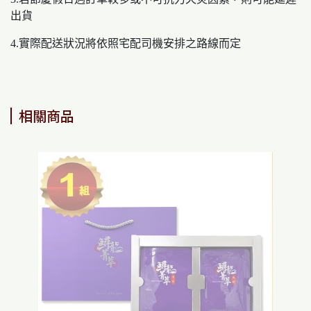
出貨
4.實際配送狀況將依照宅配司機安排之路線而定
相關商品