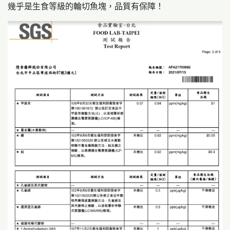
幾乎是生食等級的輪切魚塊，品質有保障！